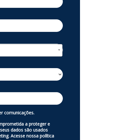
r comunicações.
mprometida a proteger e
, seus dados são usados
ting. Acesse nossa política